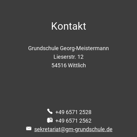
Kontakt
Grundschule Georg-Meistermann
Lieserstr. 12
54516
Wittlich
+49 6571 2528
+49 6571 2562
sekretariat@gm-grundschule.de