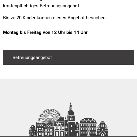
kostenpflichtiges Betreuungsangebot.
Bis zu 20 Kinder können dieses Angebot besuchen.
Montag bis Freitag von 12 Uhr bis 14 Uhr
Betreuungsangebot