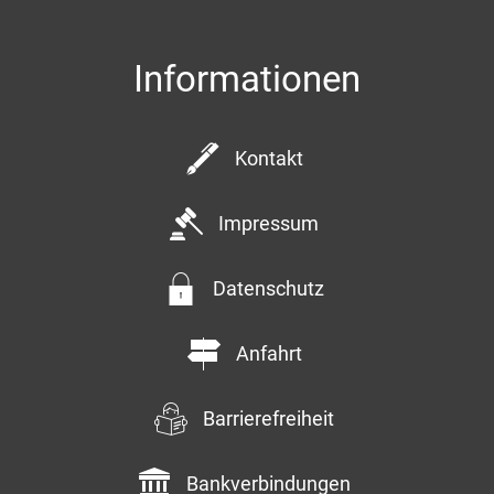
Informationen
Kontakt
Impressum
Datenschutz
Anfahrt
Barrierefreiheit
Bankverbindungen