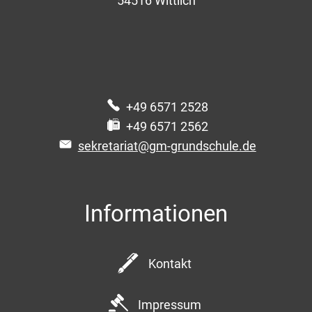
54516
Wittlich
+49 6571 2528
+49 6571 2562
sekretariat@gm-grundschule.de
Informationen
Kontakt
Impressum