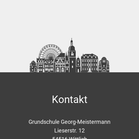
Kontakt
Grundschule Georg-Meistermann
Lieserstr. 12