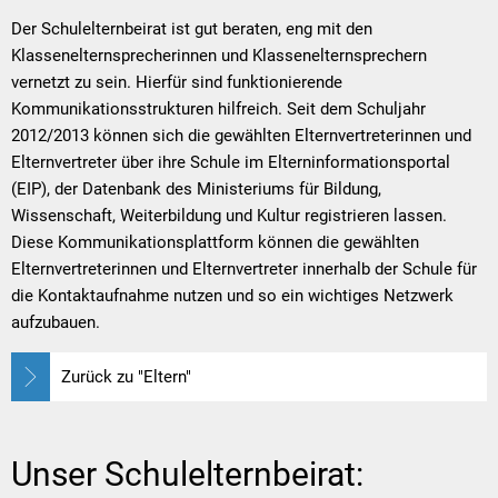
Der Schulelternbeirat ist gut beraten, eng mit den
Klassenelternsprecherinnen und Klassenelternsprechern
vernetzt zu sein. Hierfür sind funktionierende
Kommunikationsstrukturen hilfreich. Seit dem Schuljahr
2012/2013 können sich die gewählten Elternvertreterinnen und
Elternvertreter über ihre Schule im Elterninformationsportal
(EIP), der Datenbank des Ministeriums für Bildung,
Wissenschaft, Weiterbildung und Kultur registrieren lassen.
Diese Kommunikationsplattform können die gewählten
Elternvertreterinnen und Elternvertreter innerhalb der Schule für
die Kontaktaufnahme nutzen und so ein wichtiges Netzwerk
aufzubauen.
Zurück zu "Eltern"
Unser Schulelternbeirat: