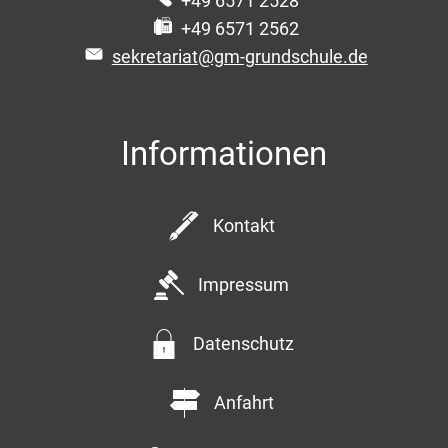
+49 6571 2528
+49 6571 2562
sekretariat@gm-grundschule.de
Informationen
Kontakt
Impressum
Datenschutz
Anfahrt