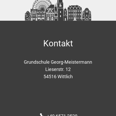
Kontakt
Grundschule Georg-Meistermann
Lieserstr. 12
54516
Wittlich