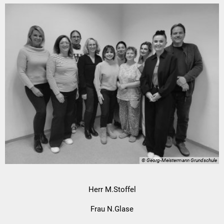
© Georg-Meistermann Grundschule
Herr M.Stoffel
Frau N.Glase