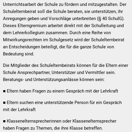
Unterrichtsarbeit der Schule zu fördern und mitzugestalten. Der
Schulelternbeirat soll die Schule beraten, sie unterstützen, ihr
Anregungen geben und Vorschläge unterbreiten (§ 40 SchulG).
Dieses Elterngremium arbeitet direkt mit der Schulleitung und
dem Lehrerkollegium zusammen. Durch eine Reihe von
Mitwirkungsrechten im Schulgesetz wird der Schulelternbeirat
an Entscheidungen beteiligt, die für die ganze Schule von
Bedeutung sind.
Die Mitglieder des Schulelternbeirats können für die Eltern einer
Schule Ansprechpartner, Unterstützer und Vermittler sein.
Beratungs- und Unterstützungsanlässe können sein:
■ Eltern haben Fragen zu einem Gespräch mit der Lehrkraft
■ Eltern suchen eine unterstützende Person für ein Gespräch
mit der Lehrkraft
■ Klassenelternsprecherinnen oder Klassenelternsprecher
haben Fragen zu Themen, die ihre Klasse betreffen.