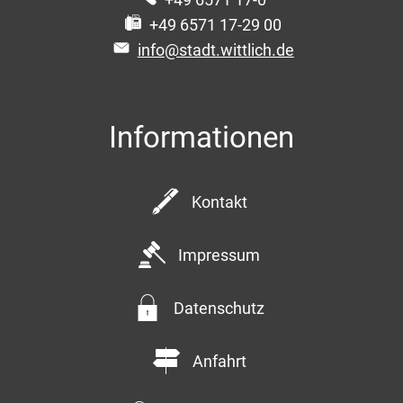
+49 6571 17-29 00
info@stadt.wittlich.de
Informationen
Kontakt
Impressum
Datenschutz
Anfahrt