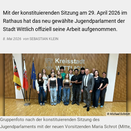
Mit der konstituierenden Sitzung am 29. April 2026 im
Rathaus hat das neu gewählte Jugendparlament der
Stadt Wittlich offiziell seine Arbeit aufgenommen.
8. Mai 2026
von
SEBASTIAN KLEIN
© Michael Schmitt
Gruppenfoto nach der konstituierenden Sitzung des
Jugendparlaments mit der neuen Vorsitzenden Maria Schrot (Mitte,