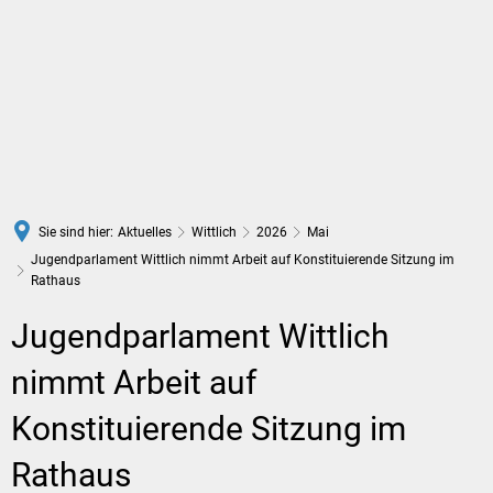
DE
Sie sind hier:
Aktuelles
Wittlich
2026
Mai
Jugendparlament Wittlich nimmt Arbeit auf Konstituierende Sitzung im
Rathaus
Jugendparlament Wittlich
nimmt Arbeit auf
Konstituierende Sitzung im
Rathaus