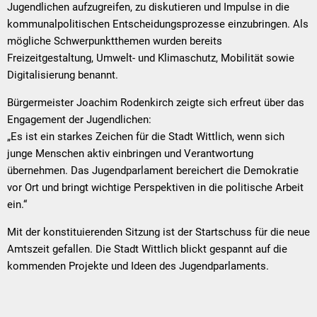
Jugendlichen aufzugreifen, zu diskutieren und Impulse in die
kommunalpolitischen Entscheidungsprozesse einzubringen. Als
mögliche Schwerpunktthemen wurden bereits
Freizeitgestaltung, Umwelt- und Klimaschutz, Mobilität sowie
Digitalisierung benannt.
Bürgermeister Joachim Rodenkirch zeigte sich erfreut über das
Engagement der Jugendlichen:
„Es ist ein starkes Zeichen für die Stadt Wittlich, wenn sich
junge Menschen aktiv einbringen und Verantwortung
übernehmen. Das Jugendparlament bereichert die Demokratie
vor Ort und bringt wichtige Perspektiven in die politische Arbeit
ein.“
Mit der konstituierenden Sitzung ist der Startschuss für die neue
Amtszeit gefallen. Die Stadt Wittlich blickt gespannt auf die
kommenden Projekte und Ideen des Jugendparlaments.