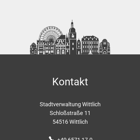
Kontakt
Stadtverwaltung Wittlich
Schloßstraße 11
54516
Wittlich
+49 6571 17-0