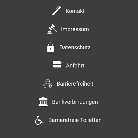
Kontakt
Impressum
Datenschutz
Anfahrt
Barrierefreiheit
Bankverbindungen
Barrierefreie Toiletten