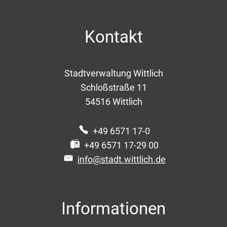
Kontakt
Stadtverwaltung Wittlich
Schloßstraße 11
54516
Wittlich
+49 6571 17-0
+49 6571 17-29 00
info@stadt.wittlich.de
Informationen