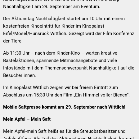
Nachhaltigkeit am 29. September am Eventum.
Der Aktionstag Nachhaltigkeit startet um 10 Uhr mit einem
kostenfreien Kinoeintritt für Kinder im Kinopalast
Eifel/Mosel/Hunsrück Wittlich. Gezeigt wird der Film Konferenz
der Tiere.
Ab 11:30 Uhr – nach dem Kinder-Kino – warten kreative
Bastelaktionen, spannende Mitmachangebote und viele
Infostände mit dem Themenschwerpunkt Nachhaltigkeit auf die
Besucher:innen.
Im Kinopalast Wittlich zeigen wir bei freiem Eintritt zum
Abschluss um 15:30 Uhr den Film „Ein Himmel voller Bienen“.
Mobile Saftpresse kommt am 29. September nach Wittlich!
Mein Apfel – Mein Saft
Mein Apfel-mein Saft heißt es für die Streuobstbesitzer und
Apfelsaftfans. Als Teil des Aktionstages Nachhaltigkeit kommt