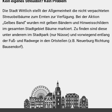
Kein eigenes Streuobst? Kein Problem
Die Stadt Wittlich stellt der Allgemeinheit die nicht verpachteten
Streuobstbäume zum Ernten zur Verfügung. Bei der Aktion
„Gelbes Band“ wurden mit gelben Bändern und Hinweisschildern
im gesamten Stadtgebiet Bäume markiert. Zu finden sind diese
unter anderem im Stadtpark (nur Nüsse) und vorwiegend entlang
der Fuß- und Radwege in den Ortsteilen (z.B. Neuerburg Richtung
Bausendorf).