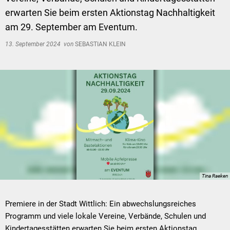
erwarten Sie beim ersten Aktionstag Nachhaltigkeit
am 29. September am Eventum.
13. September 2024
von
SEBASTIAN KLEIN
Tina Raeken
Premiere in der Stadt Wittlich: Ein abwechslungsreiches
Programm und viele lokale Vereine, Verbände, Schulen und
Kindertagesstätten erwarten Sie beim ersten Aktionstag