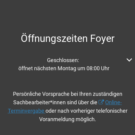
Öffnungszeiten Foyer
Klicken, um weitere Öffnungs- oder Schließzeiten aus
Geschlossen:
öffnet nächsten Montag um 08:00 Uhr
Persönliche Vorsprache bei Ihren zuständigen
Sachbearbeiter*innen sind über die
Online-
Terminvergabe
oder nach vorheriger telefonischer
Voranmeldung möglich.