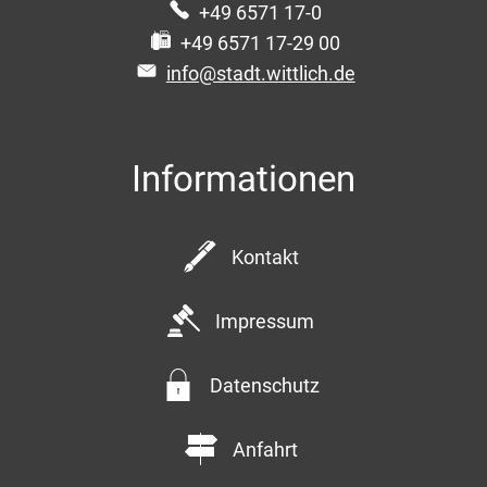
+49 6571 17-0
+49 6571 17-29 00
info@stadt.wittlich.de
Informationen
Kontakt
Impressum
Datenschutz
Anfahrt