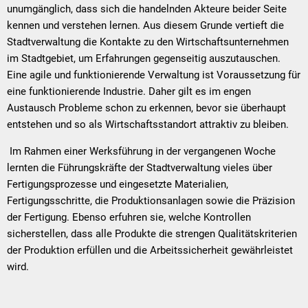
unumgänglich, dass sich die handelnden Akteure beider Seite
kennen und verstehen lernen. Aus diesem Grunde vertieft die
Stadtverwaltung die Kontakte zu den Wirtschaftsunternehmen
im Stadtgebiet, um Erfahrungen gegenseitig auszutauschen.
Eine agile und funktionierende Verwaltung ist Voraussetzung für
eine funktionierende Industrie. Daher gilt es im engen
Austausch Probleme schon zu erkennen, bevor sie überhaupt
entstehen und so als Wirtschaftsstandort attraktiv zu bleiben.
Im Rahmen einer Werksführung in der vergangenen Woche
lernten die Führungskräfte der Stadtverwaltung vieles über
Fertigungsprozesse und eingesetzte Materialien,
Fertigungsschritte, die Produktionsanlagen sowie die Präzision
der Fertigung. Ebenso erfuhren sie, welche Kontrollen
sicherstellen, dass alle Produkte die strengen Qualitätskriterien
der Produktion erfüllen und die Arbeitssicherheit gewährleistet
wird.