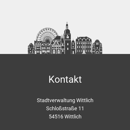
Kontakt
Stadtverwaltung Wittlich
Schloßstraße 11
54516
Wittlich