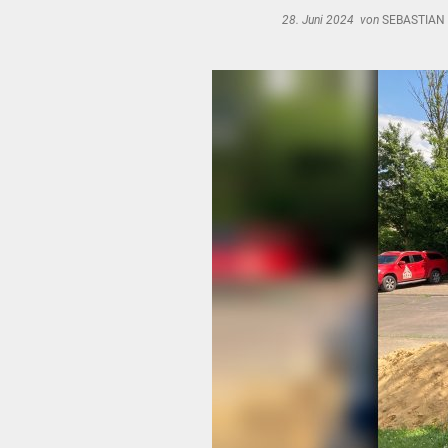
28. Juni 2024
von
SEBASTIAN 