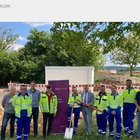
KLEIN