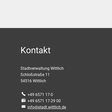
Kontakt
Stadtverwaltung Wittlich
Schloßstraße 11
54516
Wittlich
+49 6571 17-0
+49 6571 17-29 00
info@stadt.wittlich.de