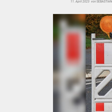
11. April 2023
von
SEBASTIAN