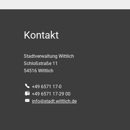
Kontakt
Stadtverwaltung Wittlich
Schloßstraße 11
54516
Wittlich
+49 6571 17-0
+49 6571 17-29 00
info@stadt.wittlich.de