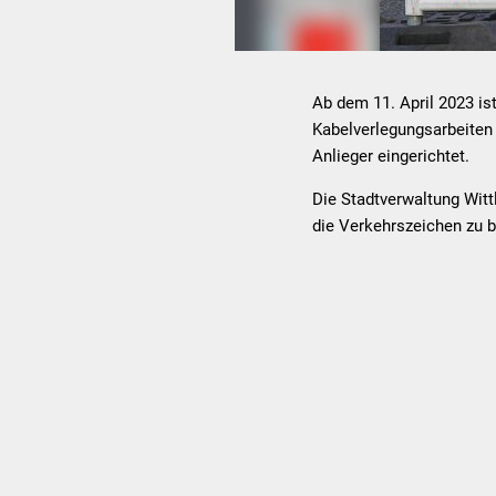
Ab dem 11. April 2023 i
Kabelverlegungsarbeiten 
Anlieger eingerichtet.
Die Stadtverwaltung Witt
die Verkehrszeichen zu 