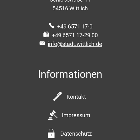
54516
Wittlich
+49 6571 17-0
+49 6571 17-29 00
info@stadt.wittlich.de
Informationen
Kontakt
Impressum
Datenschutz