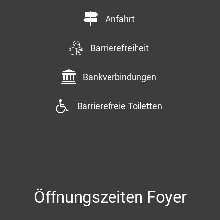
Anfahrt
Barrierefreiheit
Bankverbindungen
Barrierefreie Toiletten
Öffnungszeiten Foyer