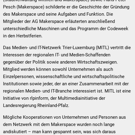
Pesch (Makerspace) schilderte er die Geschichte der Gründung
des Makerspace und seine Aufgaben und Funktion. Die
Mitglieder der AG Makerspace erläuterten anschließend
unterschiedliche Maschinen und das Programm der Codeweek
in den Herbstferien.
Das Medien- und IT-Netzwerk Trier-Luxemburg (MITL) vertritt die
Interessen der regionalen IT- und Medien-Schaffenden
gegenüber der Politik sowie anderen Wirtschaftszweigen.
Mitglied werden können sowohl Unternehmen als auch
Einzelpersonen, wissenschaftliche und wirtschaftspolitische
Institutionen sowie jeder, der an einer Zusammenarbeit mit der
regionalen Medien- und IT-Branche interessiert ist. MITL ist eine
Initiative von rlpinform, der Multimediainitiative der
Landesregierung Rheinland-Pfalz.
Mögliche Kooperationen von Unternehmen und Personen aus
dem Netzwerk mit dem Makerspace wurden noch lange
andiskutiert – man kann gespannt sein, was sich daraus