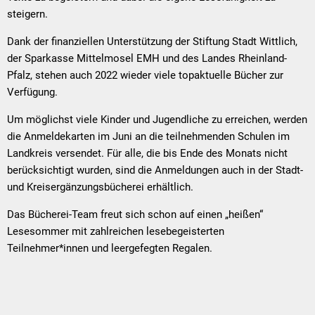
steigern.
Dank der finanziellen Unterstützung der Stiftung Stadt Wittlich,
der Sparkasse Mittelmosel EMH und des Landes Rheinland-
Pfalz, stehen auch 2022 wieder viele topaktuelle Bücher zur
Verfügung.
Um möglichst viele Kinder und Jugendliche zu erreichen, werden
die Anmeldekarten im Juni an die teilnehmenden Schulen im
Landkreis versendet. Für alle, die bis Ende des Monats nicht
berücksichtigt wurden, sind die Anmeldungen auch in der Stadt-
und Kreisergänzungsbücherei erhältlich.
Das Bücherei-Team freut sich schon auf einen „heißen“
Lesesommer mit zahlreichen lesebegeisterten
Teilnehmer*innen und leergefegten Regalen.