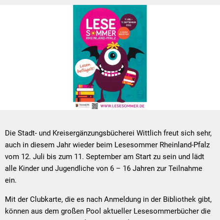
Die Stadt- und Kreisergänzungsbücherei Wittlich freut sich sehr,
auch in diesem Jahr wieder beim Lesesommer Rheinland-Pfalz
vom 12. Juli bis zum 11. September am Start zu sein und lädt
alle Kinder und Jugendliche von 6 – 16 Jahren zur Teilnahme
ein.
Mit der Clubkarte, die es nach Anmeldung in der Bibliothek gibt,
können aus dem großen Pool aktueller Lesesommerbücher die