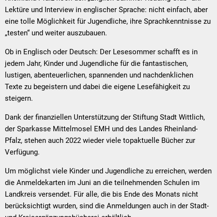
Lektüre und Interview in englischer Sprache: nicht einfach, aber
eine tolle Möglichkeit für Jugendliche, ihre Sprachkenntnisse zu
„testen“ und weiter auszubauen.
Ob in Englisch oder Deutsch: Der Lesesommer schafft es in
jedem Jahr, Kinder und Jugendliche für die fantastischen,
lustigen, abenteuerlichen, spannenden und nachdenklichen
Texte zu begeistern und dabei die eigene Lesefähigkeit zu
steigern.
Dank der finanziellen Unterstützung der Stiftung Stadt Wittlich,
der Sparkasse Mittelmosel EMH und des Landes Rheinland-
Pfalz, stehen auch 2022 wieder viele topaktuelle Bücher zur
Verfügung.
Um möglichst viele Kinder und Jugendliche zu erreichen, werden
die Anmeldekarten im Juni an die teilnehmenden Schulen im
Landkreis versendet. Für alle, die bis Ende des Monats nicht
berücksichtigt wurden, sind die Anmeldungen auch in der Stadt-