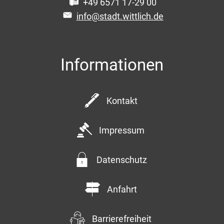
+49 6571 17-29 00
info@stadt.wittlich.de
Informationen
Kontakt
Impressum
Datenschutz
Anfahrt
Barrierefreiheit