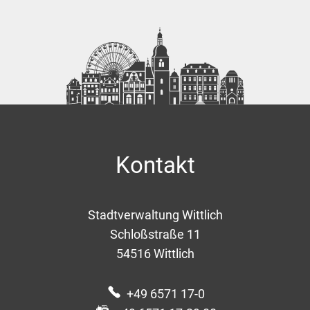
Kontakt
Stadtverwaltung Wittlich
Schloßstraße 11
54516
Wittlich
+49 6571 17-0