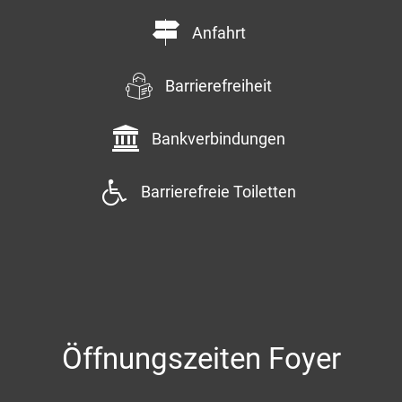
Anfahrt
Barrierefreiheit
Bankverbindungen
Barrierefreie Toiletten
Öffnungszeiten Foyer