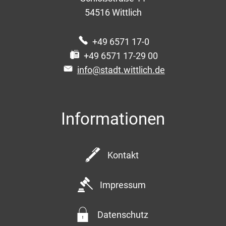
54516
Wittlich
+49 6571 17-0
+49 6571 17-29 00
info@stadt.wittlich.de
Informationen
Kontakt
Impressum
Datenschutz