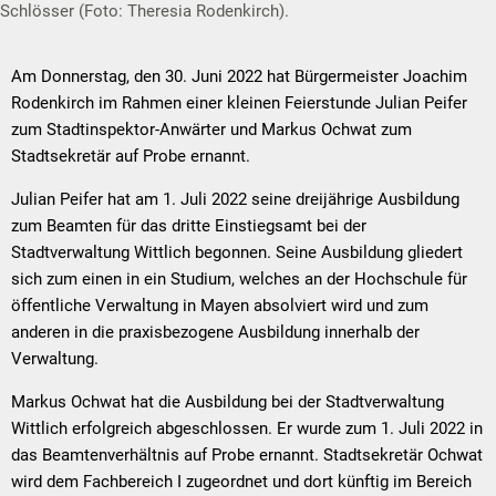
Schlösser (Foto: Theresia Rodenkirch).
Am Donnerstag, den 30. Juni 2022 hat Bürgermeister Joachim
Rodenkirch im Rahmen einer kleinen Feierstunde Julian Peifer
zum Stadtinspektor-Anwärter und Markus Ochwat zum
Stadtsekretär auf Probe ernannt.
Julian Peifer hat am 1. Juli 2022 seine dreijährige Ausbildung
zum Beamten für das dritte Einstiegsamt bei der
Stadtverwaltung Wittlich begonnen. Seine Ausbildung gliedert
sich zum einen in ein Studium, welches an der Hochschule für
öffentliche Verwaltung in Mayen absolviert wird und zum
anderen in die praxisbezogene Ausbildung innerhalb der
Verwaltung.
Markus Ochwat hat die Ausbildung bei der Stadtverwaltung
Wittlich erfolgreich abgeschlossen. Er wurde zum 1. Juli 2022 in
das Beamtenverhältnis auf Probe ernannt. Stadtsekretär Ochwat
wird dem Fachbereich I zugeordnet und dort künftig im Bereich