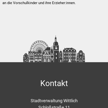
an die Vorschulkinder und ihre Erzieher:innen.
Kontakt
Stadtverwaltung Wittlich
Schloßstraße 11