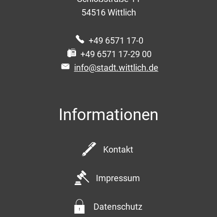
54516
Wittlich
+49 6571 17-0
+49 6571 17-29 00
info@stadt.wittlich.de
Informationen
Kontakt
Impressum
Datenschutz