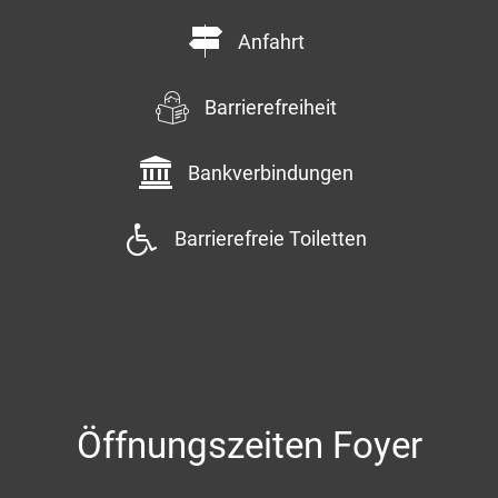
Anfahrt
Barrierefreiheit
Bankverbindungen
Barrierefreie Toiletten
Öffnungszeiten Foyer