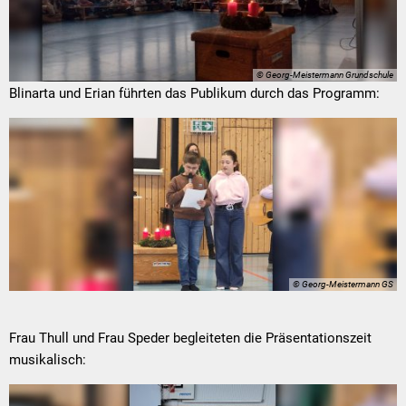
© Georg-Meistermann Grundschule
Blinarta und Erian führten das Publikum durch das Programm:
© Georg-Meistermann GS
Frau Thull und Frau Speder begleiteten die Präsentationszeit
musikalisch: