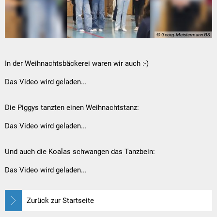
© Georg-Meistermann GS
In der Weihnachtsbäckerei waren wir auch :-)
Das Video wird geladen...
Die Piggys tanzten einen Weihnachtstanz:
Das Video wird geladen...
Und auch die Koalas schwangen das Tanzbein:
Das Video wird geladen...
Zurück zur Startseite