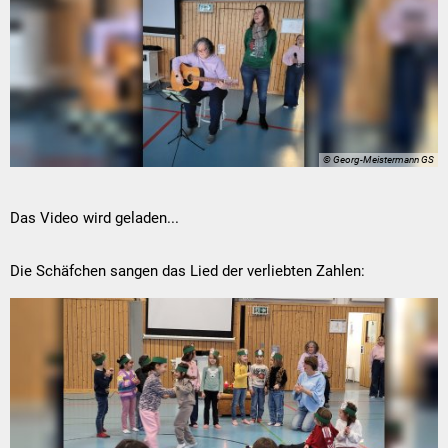
© Georg-Meistermann GS
Das Video wird geladen...
Die Schäfchen sangen das Lied der verliebten Zahlen: