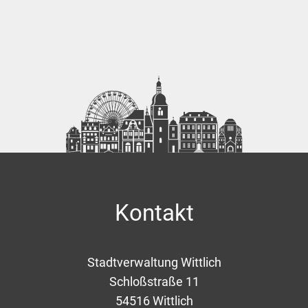
Kontakt
Stadtverwaltung Wittlich
Schloßstraße 11
54516
Wittlich