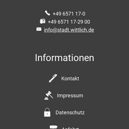
+49 6571 17-0
+49 6571 17-29 00
info@stadt.wittlich.de
Informationen
Kontakt
Impressum
Datenschutz