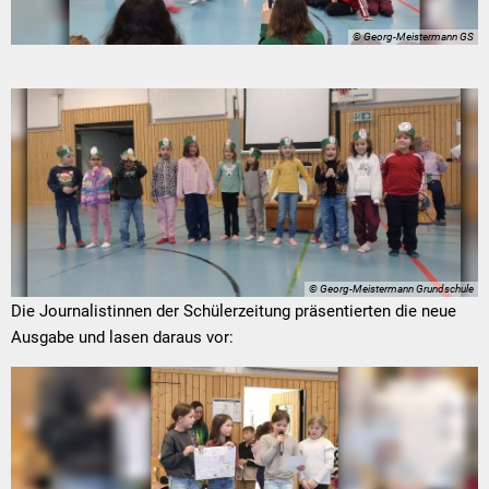
© Georg-Meistermann GS
© Georg-Meistermann Grundschule
Die Journalistinnen der Schülerzeitung präsentierten die neue
Ausgabe und lasen daraus vor: