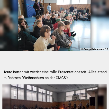
© Georg-Meistermann GS
Heute hatten wir wieder eine tolle Präsentationszeit. Alles stand
im Rahmen "Weihnachten an der GMGS":