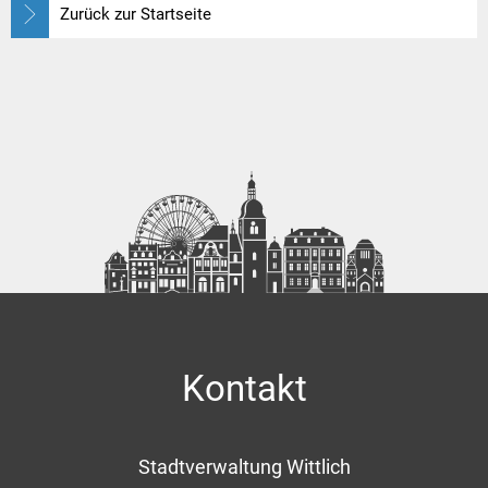
Zurück zur Startseite
Kontakt
Stadtverwaltung Wittlich