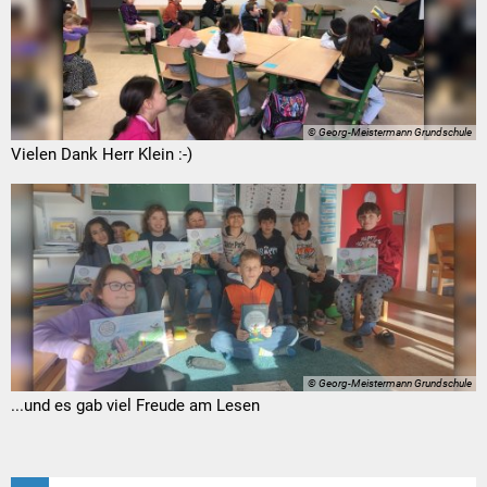
© Georg-Meistermann Grundschule
Vielen Dank Herr Klein :-)
© Georg-Meistermann Grundschule
...und es gab viel Freude am Lesen