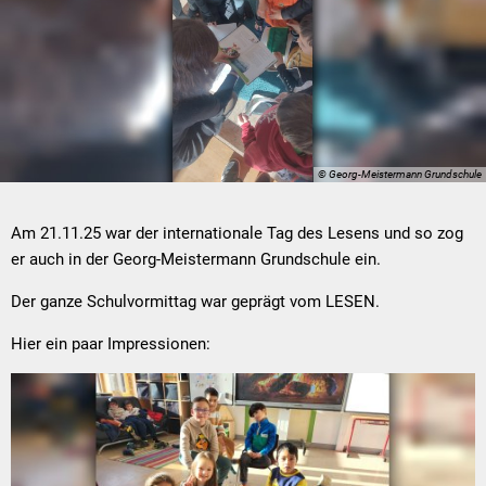
© Georg-Meistermann Grundschule
Am 21.11.25 war der internationale Tag des Lesens und so zog
er auch in der Georg-Meistermann Grundschule ein.
Der ganze Schulvormittag war geprägt vom LESEN.
Hier ein paar Impressionen: