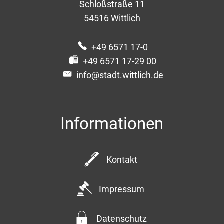
Schloßstraße 11
54516
Wittlich
+49 6571 17-0
+49 6571 17-29 00
info@stadt.wittlich.de
Informationen
Kontakt
Impressum
Datenschutz