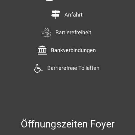
Anfahrt
Barrierefreiheit
Bankverbindungen
Barrierefreie Toiletten
Öffnungszeiten Foyer