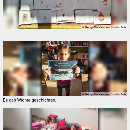
© Georg-Meistermann Grundschule
© Georg-Meistermann Grundschule
Es gab Wichtelgeschichten...