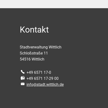
Kontakt
Stadtverwaltung Wittlich
Schloßstraße 11
54516
Wittlich
+49 6571 17-0
+49 6571 17-29 00
info@stadt.wittlich.de