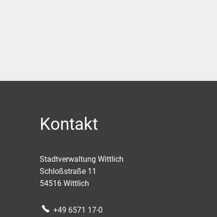
Kontakt
Stadtverwaltung Wittlich
Schloßstraße 11
54516
Wittlich
+49 6571 17-0