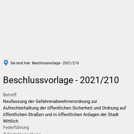
DE
Sie sind hier:
Beschlussvorlage - 2021/210
Beschlussvorlage - 2021/210
Betreff
Neufassung der Gefahrenabwehrverordnung zur
Aufrechterhaltung der öffentlichen Sicherheit und Ordnung auf
öffentlichen Straßen und in öffentlichen Anlagen der Stadt
Wittlich
Federführung