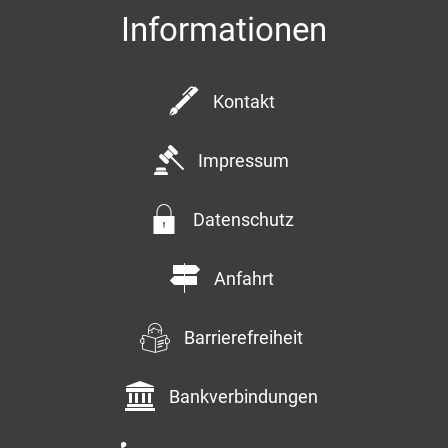
Informationen
Kontakt
Impressum
Datenschutz
Anfahrt
Barrierefreiheit
Bankverbindungen