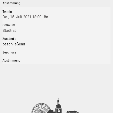
Do., 15. Juli 2021 18:00 Uhr
Stadtrat
beschließend