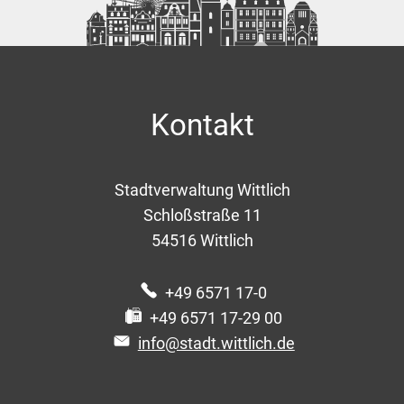
Kontakt
Stadtverwaltung Wittlich
Schloßstraße 11
54516
Wittlich
+49 6571 17-0
+49 6571 17-29 00
info@stadt.wittlich.de