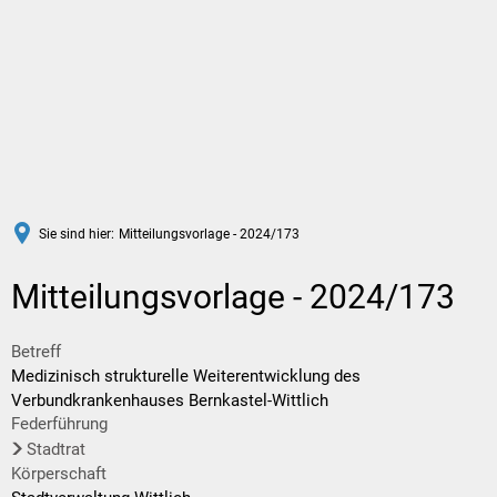
DE
Sie sind hier:
Mitteilungsvorlage - 2024/173
Mitteilungsvorlage - 2024/173
Betreff
Medizinisch strukturelle Weiterentwicklung des
Verbundkrankenhauses Bernkastel-Wittlich
Federführung
Stadtrat
Körperschaft