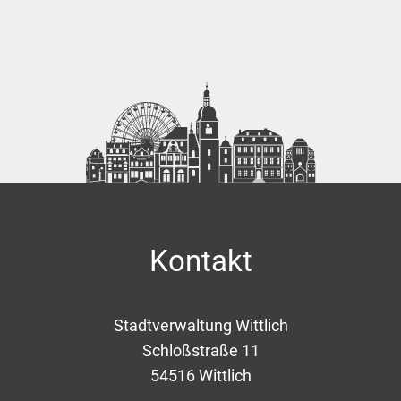
Kontakt
Stadtverwaltung Wittlich
Schloßstraße 11
54516
Wittlich