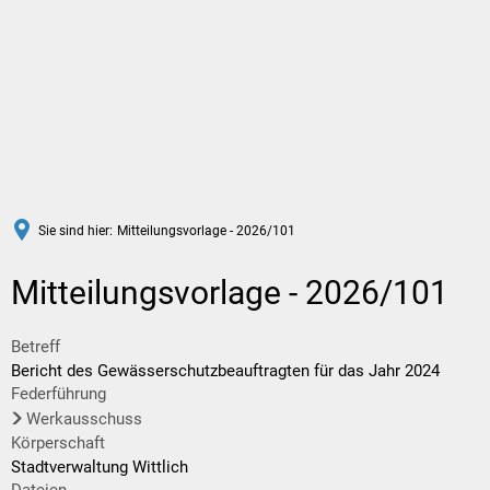
DE
Sie sind hier:
Mitteilungsvorlage - 2026/101
Mitteilungsvorlage - 2026/101
Betreff
Bericht des Gewässerschutzbeauftragten für das Jahr 2024
Federführung
Werkausschuss
Körperschaft
Stadtverwaltung Wittlich
Dateien