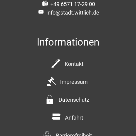
+49 6571 17-29 00
info@stadt.wittlich.de
Informationen
Kontakt
Impressum
Datenschutz
Anfahrt
Barrierefreiheit