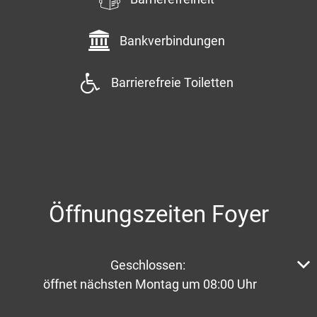
Bankverbindungen
Barrierefreie Toiletten
Öffnungszeiten Foyer
Klicken, um weitere Öffnungs- oder Schließzeiten aus
Geschlossen:
öffnet nächsten Montag um 08:00 Uhr