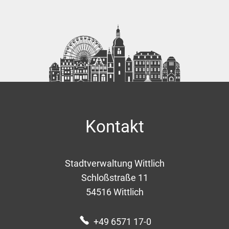
Kontakt
Stadtverwaltung Wittlich
Schloßstraße 11
54516
Wittlich
+49 6571 17-0