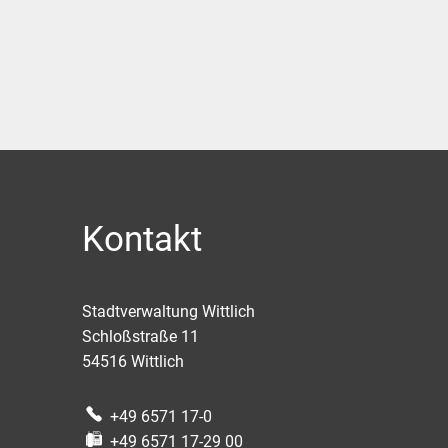
Kontakt
Stadtverwaltung Wittlich
Schloßstraße 11
54516
Wittlich
+49 6571 17-0
+49 6571 17-29 00