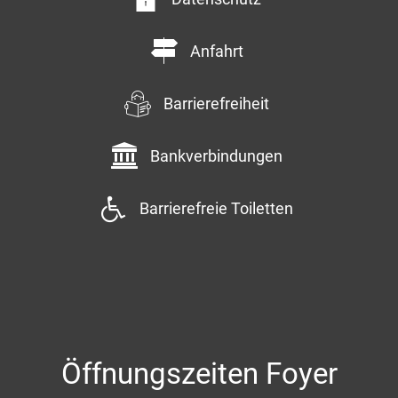
Anfahrt
Barrierefreiheit
Bankverbindungen
Barrierefreie Toiletten
Öffnungszeiten Foyer