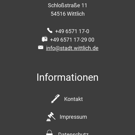
Schloßstraße 11
54516
Wittlich
+49 6571 17-0
+49 6571 17-29 00
info@stadt.wittlich.de
Informationen
Kontakt
Impressum
Datenschutz