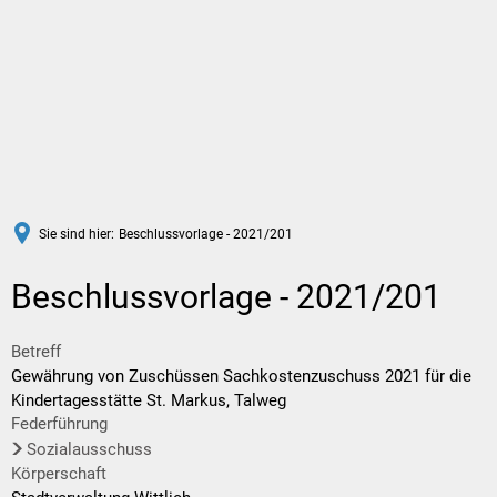
DE
Sie sind hier:
Beschlussvorlage - 2021/201
Beschlussvorlage - 2021/201
Betreff
Gewährung von Zuschüssen Sachkostenzuschuss 2021 für die
Kindertagesstätte St. Markus, Talweg
Federführung
Sozialausschuss
Körperschaft