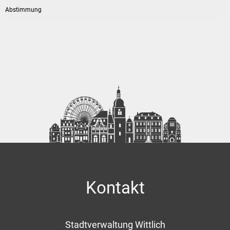
Kontakt
Stadtverwaltung Wittlich