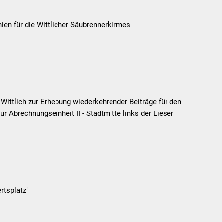
nien für die Wittlicher Säubrennerkirmes
t Wittlich zur Erhebung wiederkehrender Beiträge für den
 Abrechnungseinheit II - Stadtmitte links der Lieser
rtsplatz"