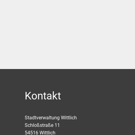
Kontakt
Stadtverwaltung Wittlich
Schloßstraße 11
54516
Wittlich