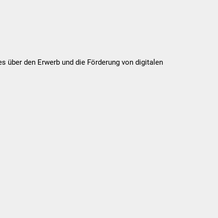
 über den Erwerb und die Förderung von digitalen