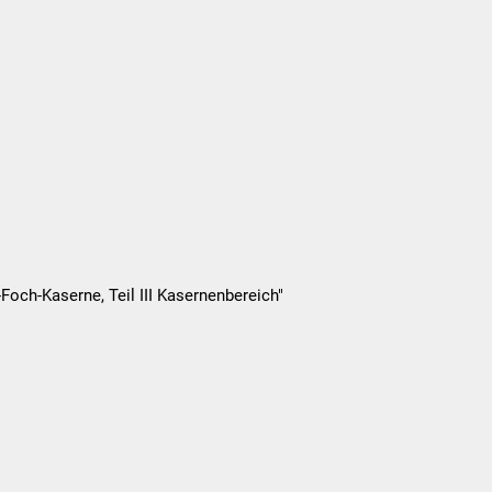
och-Kaserne, Teil III Kasernenbereich"