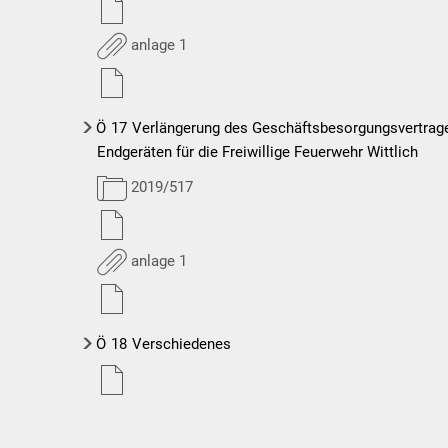
anlage 1
Ö
17
Verlängerung des Geschäftsbesorgungsvertrages
Endgeräten für die Freiwillige Feuerwehr Wittlich
2019/517
anlage 1
Ö
18
Verschiedenes