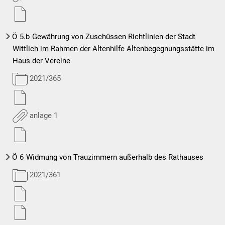
Ö
5.b
Gewährung von Zuschüssen Richtlinien der Stadt
Wittlich im Rahmen der Altenhilfe Altenbegegnungsstätte im
Haus der Vereine
2021/365
anlage 1
Ö
6
Widmung von Trauzimmern außerhalb des Rathauses
2021/361