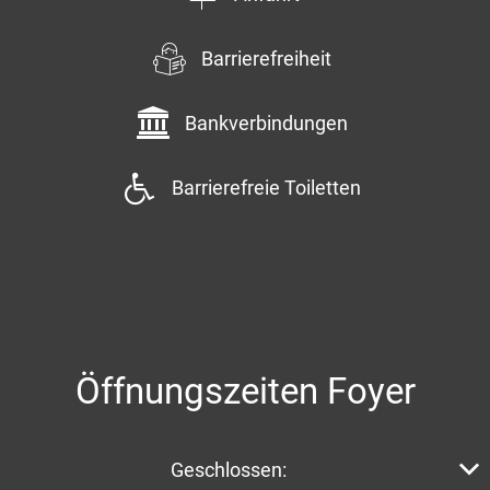
Barrierefreiheit
Bankverbindungen
Barrierefreie Toiletten
Öffnungszeiten Foyer
Klicken, um weitere Öffnungs- oder Schließzeiten aus
Geschlossen: