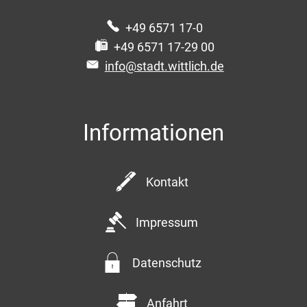
+49 6571 17-0
+49 6571 17-29 00
info@stadt.wittlich.de
Informationen
Kontakt
Impressum
Datenschutz
Anfahrt