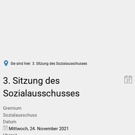
DE
Sie sind hier:
3. Sitzung des Sozialausschusses
3. Sitzung des
Sozialausschusses
Gremium
Sozialausschuss
Datum
Mittwoch, 24. November 2021