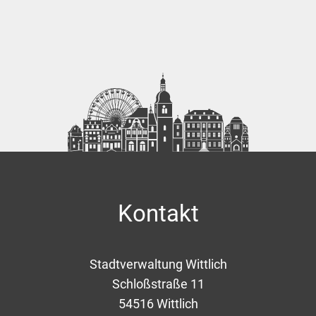
Kontakt
Stadtverwaltung Wittlich
Schloßstraße 11
54516
Wittlich