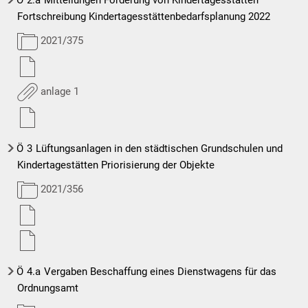
Fortschreibung Kindertagesstättenbedarfsplanung 2022
2021/375
anlage 1
Ö
3
Lüftungsanlagen in den städtischen Grundschulen und
Kindertagestätten Priorisierung der Objekte
2021/356
Ö
4.a
Vergaben Beschaffung eines Dienstwagens für das
Ordnungsamt