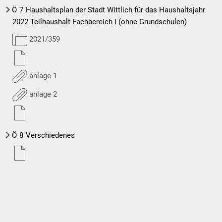
Ö
7
Haushaltsplan der Stadt Wittlich für das Haushaltsjahr
2022 Teilhaushalt Fachbereich I (ohne Grundschulen)
2021/359
anlage 1
anlage 2
Ö
8
Verschiedenes